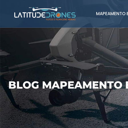
MAPEAMENTO E
BLOG MAPEAMENTO 