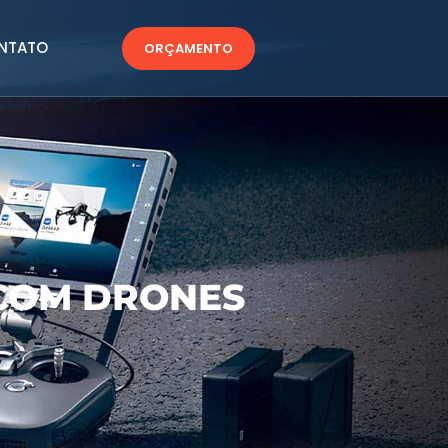
NTATO
ORÇAMENTO
COM DRONES