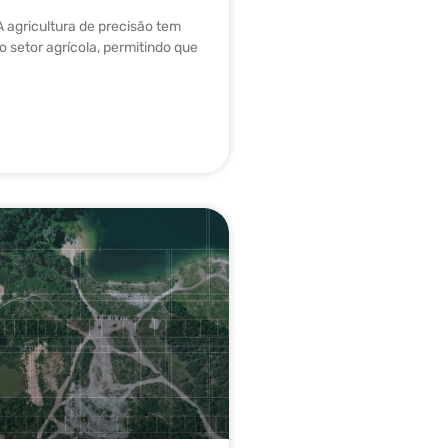
A agricultura de precisão tem
 setor agrícola, permitindo que