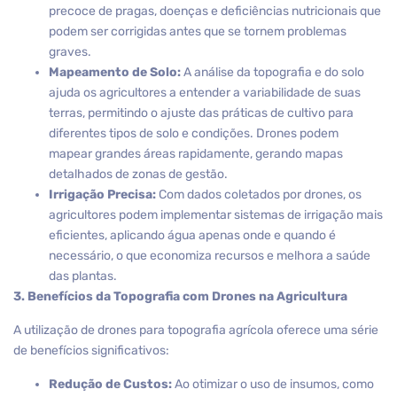
precoce de pragas, doenças e deficiências nutricionais que
podem ser corrigidas antes que se tornem problemas
graves.
Mapeamento de Solo:
A análise da topografia e do solo
ajuda os agricultores a entender a variabilidade de suas
terras, permitindo o ajuste das práticas de cultivo para
diferentes tipos de solo e condições. Drones podem
mapear grandes áreas rapidamente, gerando mapas
detalhados de zonas de gestão.
Irrigação Precisa:
Com dados coletados por drones, os
agricultores podem implementar sistemas de irrigação mais
eficientes, aplicando água apenas onde e quando é
necessário, o que economiza recursos e melhora a saúde
das plantas.
3. Benefícios da Topografia com Drones na Agricultura
A utilização de drones para topografia agrícola oferece uma série
de benefícios significativos:
Redução de Custos:
Ao otimizar o uso de insumos, como