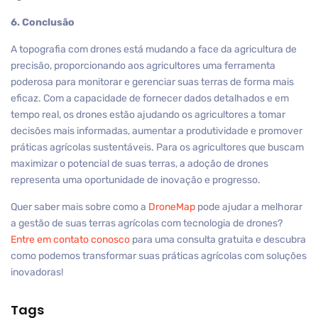
6. Conclusão
A topografia com drones está mudando a face da agricultura de
precisão, proporcionando aos agricultores uma ferramenta
poderosa para monitorar e gerenciar suas terras de forma mais
eficaz. Com a capacidade de fornecer dados detalhados e em
tempo real, os drones estão ajudando os agricultores a tomar
decisões mais informadas, aumentar a produtividade e promover
práticas agrícolas sustentáveis. Para os agricultores que buscam
maximizar o potencial de suas terras, a adoção de drones
representa uma oportunidade de inovação e progresso.
Quer saber mais sobre como a
DroneMap
pode ajudar a melhorar
a gestão de suas terras agrícolas com tecnologia de drones?
Entre em contato conosco
para uma consulta gratuita e descubra
como podemos transformar suas práticas agrícolas com soluções
inovadoras!
Tags