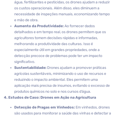
água, fertilizantes e pesticidas, os drones ajudam a reduzir
os custos operacionais. Além disso, eles diminuem a
necessidade de inspeções manuais, economizando tempo
e mão de obra.
Aumento da Produtividade:
Ao fornecer dados
detalhados e em tempo real, os drones permitem que os
agricultores tomem decisões rápidas e informadas,
melhorando a produtividade das culturas. Isso é
especialmente útil em grandes propriedades, onde a
detecção precoce de problemas pode ter um impacto
significativo.
Sustentabilidade:
Drones ajudam a promover práticas
agrícolas sustentáveis, minimizando o uso de recursos e
reduzindo o impacto ambiental. Eles permitem uma
aplicação mais precisa de insumos, evitando o excesso de
produtos químicos no solo e nos cursos d’água.
4. Estudos de Caso: Drones em Ação na Agricultura
Detecção de Pragas em Vinhedos:
Em vinhedos, drones
são usados para monitorar a saúde das vinhas e detectar a