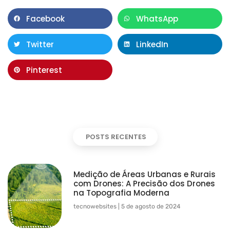
Facebook
WhatsApp
Twitter
LinkedIn
Pinterest
POSTS RECENTES
Medição de Áreas Urbanas e Rurais
com Drones: A Precisão dos Drones
na Topografia Moderna
tecnowebsites
5 de agosto de 2024