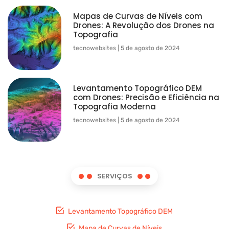
Mapas de Curvas de Níveis com
Drones: A Revolução dos Drones na
Topografia
tecnowebsites
5 de agosto de 2024
Levantamento Topográfico DEM
com Drones: Precisão e Eficiência na
Topografia Moderna
tecnowebsites
5 de agosto de 2024
SERVIÇOS
Levantamento Topográfico DEM
Mapa de Curvas de Níveis