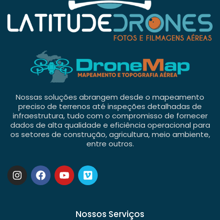
Nossas soluções abrangem desde o mapeamento
preciso de terrenos até inspeções detalhadas de
infraestrutura, tudo com o compromisso de fornecer
dados de alta qualidade e eficiência operacional para
os setores de construção, agricultura, meio ambiente,
entre outros.
Nossos Serviços