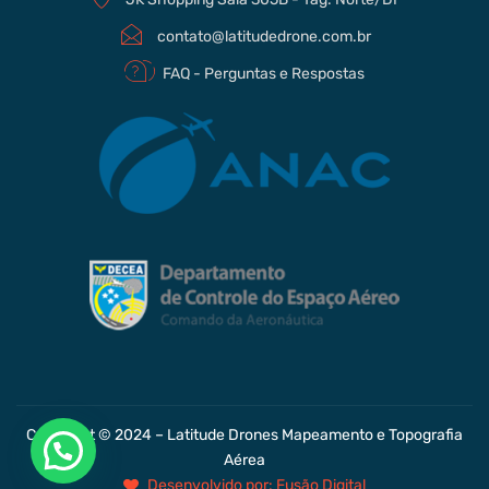
contato@latitudedrone.com.br
FAQ - Perguntas e Respostas
Copyright © 2024 – Latitude Drones Mapeamento e Topografia
Aérea
Desenvolvido por: Fusão Digital