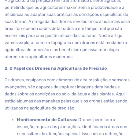
A agricultura de precisão tem transformado o setor agrícola,
permitindo que os agricultores maximizem a produtividade e a
eficiência ao adaptar suas práticas às condições específicas de
suas terras. A chegada dos drones revolucionou ainda mais essa
área, fornecendo dados detalhados e em tempo real que são
essenciais para uma gestão eficaz das culturas. Neste artigo,
vamos explorar como a topografia com drones está mudando a
agricultura de precisão e os benefícios que essa tecnologia
oferece aos agricultores modernos.
2. O Papel dos Drones na Agricultura de Precisão
Os drones, equipados com câmeras de alta resolução e sensores
avançados, são capazes de capturar imagens detalhadas e
dados sobre as condições do solo, da água e das plantas. Aqui
estão algumas das maneiras pelas quais os drones estão sendo
utilizados na agricultura de precisão:
Monitoramento de Culturas:
Drones permitem a
inspeção regular das plantações, identificando áreas que
necessitam de atenção especial. Isso inclui a detecção