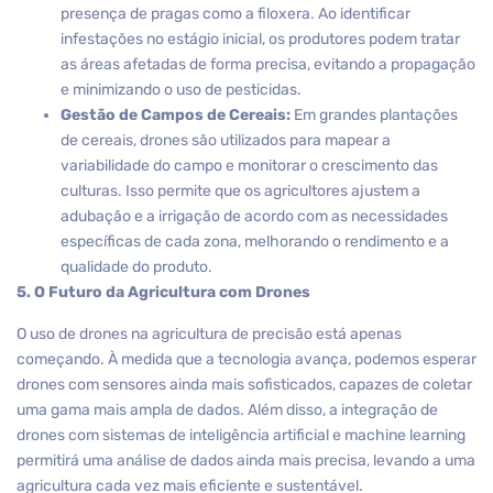
presença de pragas como a filoxera. Ao identificar
infestações no estágio inicial, os produtores podem tratar
as áreas afetadas de forma precisa, evitando a propagação
e minimizando o uso de pesticidas.
Gestão de Campos de Cereais:
Em grandes plantações
de cereais, drones são utilizados para mapear a
variabilidade do campo e monitorar o crescimento das
culturas. Isso permite que os agricultores ajustem a
adubação e a irrigação de acordo com as necessidades
específicas de cada zona, melhorando o rendimento e a
qualidade do produto.
5. O Futuro da Agricultura com Drones
O uso de drones na agricultura de precisão está apenas
começando. À medida que a tecnologia avança, podemos esperar
drones com sensores ainda mais sofisticados, capazes de coletar
uma gama mais ampla de dados. Além disso, a integração de
drones com sistemas de inteligência artificial e machine learning
permitirá uma análise de dados ainda mais precisa, levando a uma
agricultura cada vez mais eficiente e sustentável.