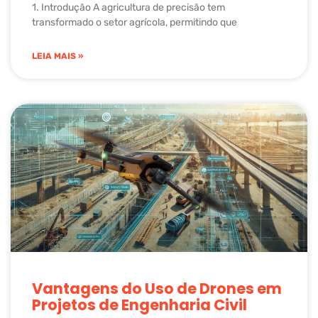
1. Introdução A agricultura de precisão tem
transformado o setor agrícola, permitindo que
LEIA MAIS »
Vantagens do Uso de Drones em
Projetos de Engenharia Civil