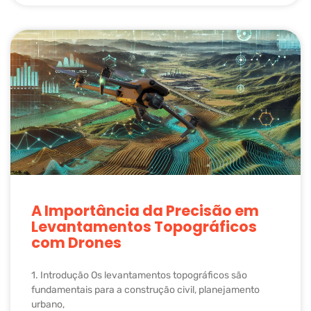
A Importância da Precisão em
Levantamentos Topográficos
com Drones
1. Introdução Os levantamentos topográficos são
fundamentais para a construção civil, planejamento
urbano,