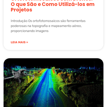
O que São e Como Utilizá-los em
Projetos
Introdução Os ortofotomosaicos são ferramentas
poderosas na topografia e mapeamento aéreo,
proporcionando imagens
LEIA MAIS »