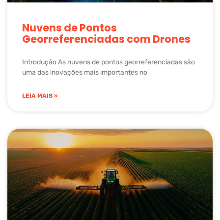
Nuvens de Pontos
Georreferenciadas com Drones
Introdução As nuvens de pontos georreferenciadas são
uma das inovações mais importantes no
LEIA MAIS »