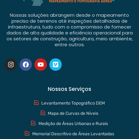
Nossas soluções abrangem desde o mapeamento
preciso de terrenos até inspeções detalhadas de
infraestrutura, tudo com o compromisso de fornecer
dados de alta qualidade e eficiência operacional para
os setores de construção, agricultura, meio ambiente,
entre outros.
Nossos Serviços
Levantamento Topográfico DEM
Mapa de Curvas de Níveis
Medição de Áreas Urbanas e Rurais
Memorial Descritivo de Áreas Levantadas