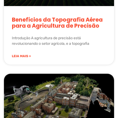
Benefícios da Topografia Aérea
para a Agricultura de Precisão
Introdução A agricultura de precisão está
revolucionando o setor agrícola, e a topografia
LEIA MAIS »