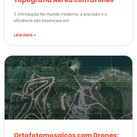
1. Introdução No mundo moderno, a precisão e a
eficiência são essenciais em
LEIA MAIS »
Ortofotomosaicos com Drones: