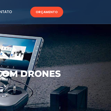
NTATO
ORÇAMENTO
COM DRONES