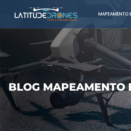
MAPEAMENTO E
BLOG MAPEAMENTO 