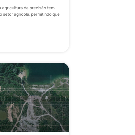
A agricultura de precisão tem
 setor agrícola, permitindo que