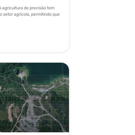
A agricultura de precisão tem
 setor agrícola, permitindo que