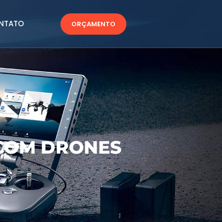
NTATO
ORÇAMENTO
COM DRONES