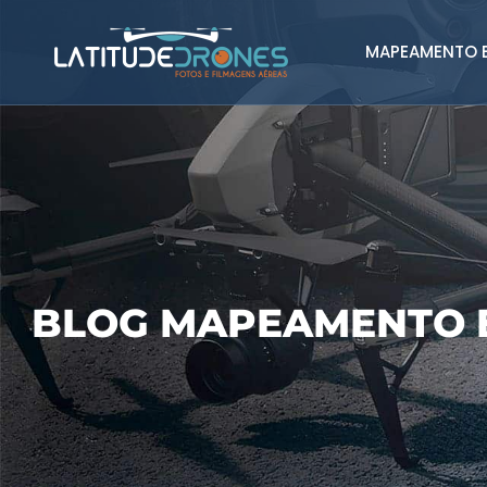
MAPEAMENTO E
BLOG MAPEAMENTO 