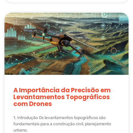
A Importância da Precisão em
Levantamentos Topográficos
com Drones
1. Introdução Os levantamentos topográficos são
fundamentais para a construção civil, planejamento
urbano,