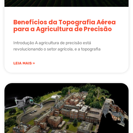
Benefícios da Topografia Aérea
para a Agricultura de Precisão
Introdução A agricultura de precisão está
revolucionando o setor agrícola, e a topografia
LEIA MAIS »