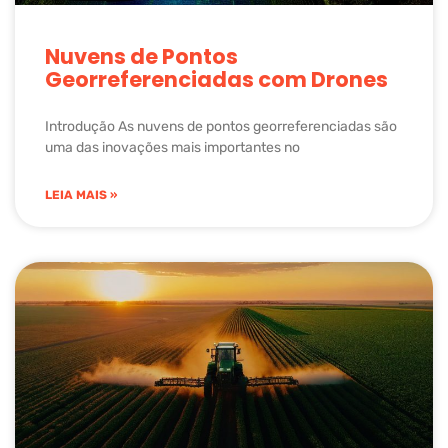
Nuvens de Pontos
Georreferenciadas com Drones
Introdução As nuvens de pontos georreferenciadas são
uma das inovações mais importantes no
LEIA MAIS »