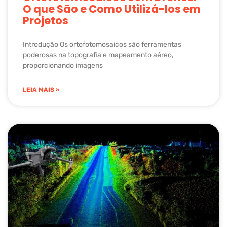
O que São e Como Utilizá-los em
Projetos
Introdução Os ortofotomosaicos são ferramentas
poderosas na topografia e mapeamento aéreo,
proporcionando imagens
LEIA MAIS »