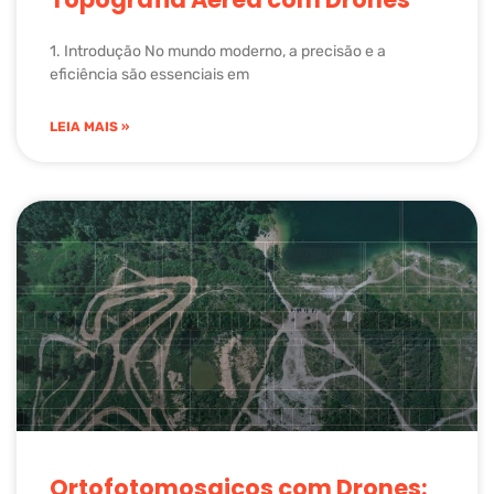
1. Introdução No mundo moderno, a precisão e a
eficiência são essenciais em
LEIA MAIS »
Ortofotomosaicos com Drones: