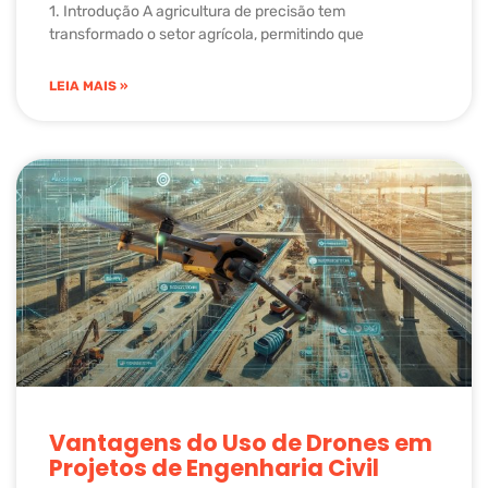
1. Introdução A agricultura de precisão tem
transformado o setor agrícola, permitindo que
LEIA MAIS »
Vantagens do Uso de Drones em
Projetos de Engenharia Civil