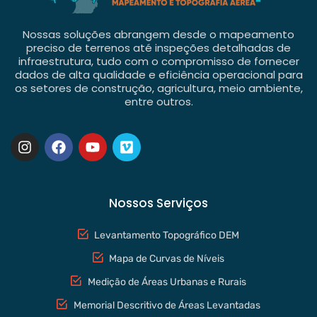
Nossas soluções abrangem desde o mapeamento
preciso de terrenos até inspeções detalhadas de
infraestrutura, tudo com o compromisso de fornecer
dados de alta qualidade e eficiência operacional para
os setores de construção, agricultura, meio ambiente,
entre outros.
Nossos Serviços
Levantamento Topográfico DEM
Mapa de Curvas de Níveis
Medição de Áreas Urbanas e Rurais
Memorial Descritivo de Áreas Levantadas