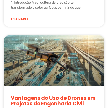
1. Introdução A agricultura de precisão tem
transformado o setor agrícola, permitindo que
LEIA MAIS »
Vantagens do Uso de Drones em
Projetos de Engenharia Civil