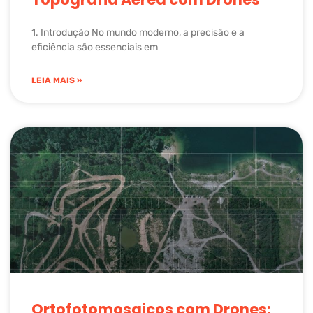
1. Introdução No mundo moderno, a precisão e a
eficiência são essenciais em
LEIA MAIS »
Ortofotomosaicos com Drones: