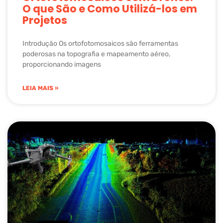
O que São e Como Utilizá-los em
Projetos
Introdução Os ortofotomosaicos são ferramentas
poderosas na topografia e mapeamento aéreo,
proporcionando imagens
LEIA MAIS »