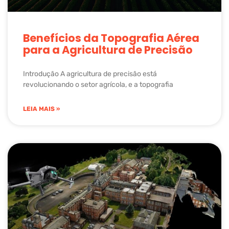
Benefícios da Topografia Aérea
para a Agricultura de Precisão
Introdução A agricultura de precisão está
revolucionando o setor agrícola, e a topografia
LEIA MAIS »