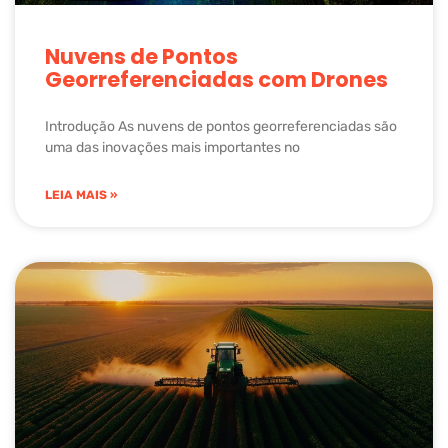
Nuvens de Pontos
Georreferenciadas com Drones
Introdução As nuvens de pontos georreferenciadas são
uma das inovações mais importantes no
LEIA MAIS »