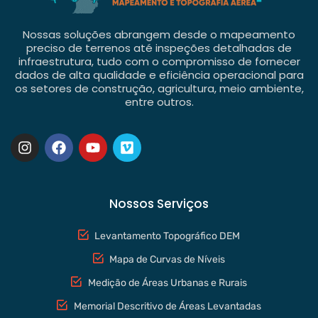
Nossas soluções abrangem desde o mapeamento
preciso de terrenos até inspeções detalhadas de
infraestrutura, tudo com o compromisso de fornecer
dados de alta qualidade e eficiência operacional para
os setores de construção, agricultura, meio ambiente,
entre outros.
Nossos Serviços
Levantamento Topográfico DEM
Mapa de Curvas de Níveis
Medição de Áreas Urbanas e Rurais
Memorial Descritivo de Áreas Levantadas