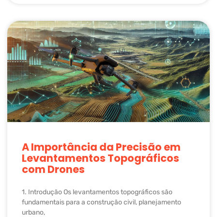
A Importância da Precisão em
Levantamentos Topográficos
com Drones
1. Introdução Os levantamentos topográficos são
fundamentais para a construção civil, planejamento
urbano,