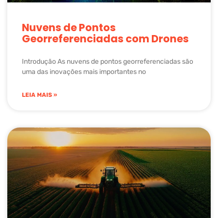
Nuvens de Pontos
Georreferenciadas com Drones
Introdução As nuvens de pontos georreferenciadas são
uma das inovações mais importantes no
LEIA MAIS »