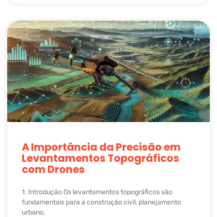
A Importância da Precisão em
Levantamentos Topográficos
com Drones
1. Introdução Os levantamentos topográficos são
fundamentais para a construção civil, planejamento
urbano,