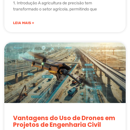
1. Introdução A agricultura de precisão tem
transformado o setor agrícola, permitindo que
LEIA MAIS »
Vantagens do Uso de Drones em
Projetos de Engenharia Civil