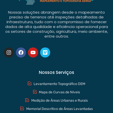
Nossas soluções abrangem desde o mapeamento
preciso de terrenos até inspeções detalhadas de
infraestrutura, tudo com o compromisso de fornecer
dados de alta qualidade e eficiência operacional para
os setores de construção, agricultura, meio ambiente,
entre outros.
Nossos Serviços
Levantamento Topográfico DEM
Mapa de Curvas de Níveis
Medição de Áreas Urbanas e Rurais
Memorial Descritivo de Áreas Levantadas