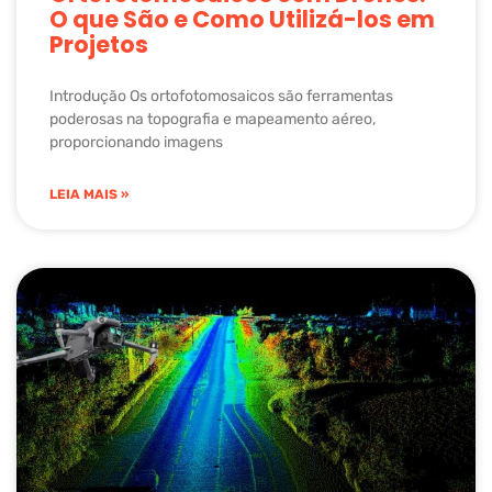
O que São e Como Utilizá-los em
Projetos
Introdução Os ortofotomosaicos são ferramentas
poderosas na topografia e mapeamento aéreo,
proporcionando imagens
LEIA MAIS »