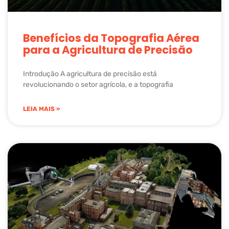
Benefícios da Topografia Aérea
para a Agricultura de Precisão
Introdução A agricultura de precisão está
revolucionando o setor agrícola, e a topografia
LEIA MAIS »