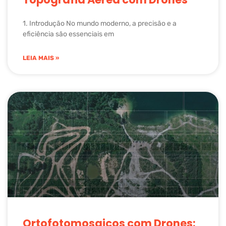
1. Introdução No mundo moderno, a precisão e a
eficiência são essenciais em
LEIA MAIS »
Ortofotomosaicos com Drones: