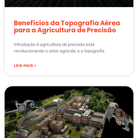
Benefícios da Topografia Aérea
para a Agricultura de Precisão
Introdução A agricultura de precisão está
revolucionando o setor agrícola, e a topografia
LEIA MAIS »