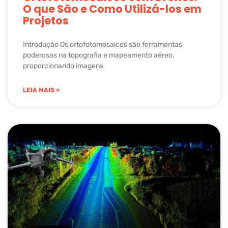
O que São e Como Utilizá-los em
Projetos
Introdução Os ortofotomosaicos são ferramentas
poderosas na topografia e mapeamento aéreo,
proporcionando imagens
LEIA MAIS »