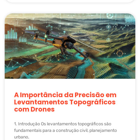
A Importância da Precisão em
Levantamentos Topográficos
com Drones
1. Introdução Os levantamentos topográficos são
fundamentais para a construção civil, planejamento
urbano,