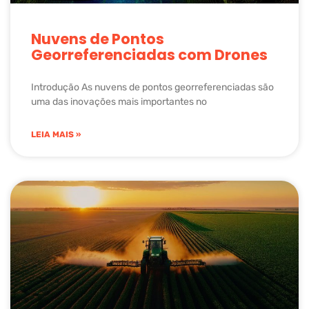
Nuvens de Pontos
Georreferenciadas com Drones
Introdução As nuvens de pontos georreferenciadas são
uma das inovações mais importantes no
LEIA MAIS »