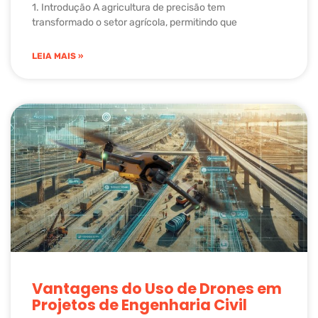
1. Introdução A agricultura de precisão tem
transformado o setor agrícola, permitindo que
LEIA MAIS »
Vantagens do Uso de Drones em
Projetos de Engenharia Civil