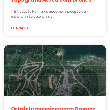
1. Introdução No mundo moderno, a precisão e a
eficiência são essenciais em
LEIA MAIS »
Ortofotomosaicos com Drones: