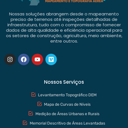
Nossas soluções abrangem desde o mapeamento
preciso de terrenos até inspeções detalhadas de
infraestrutura, tudo com o compromisso de fornecer
dados de alta qualidade e eficiência operacional para
os setores de construção, agricultura, meio ambiente,
entre outros.
Nossos Serviços
Levantamento Topográfico DEM
Mapa de Curvas de Níveis
Medição de Áreas Urbanas e Rurais
Memorial Descritivo de Áreas Levantadas