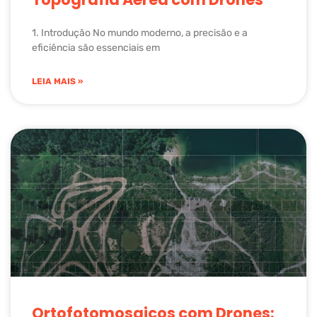
1. Introdução No mundo moderno, a precisão e a
eficiência são essenciais em
LEIA MAIS »
Ortofotomosaicos com Drones: