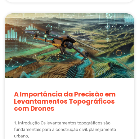
A Importância da Precisão em
Levantamentos Topográficos
com Drones
1. Introdução Os levantamentos topográficos são
fundamentais para a construção civil, planejamento
urbano,