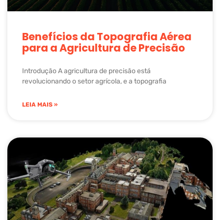
Benefícios da Topografia Aérea
para a Agricultura de Precisão
Introdução A agricultura de precisão está
revolucionando o setor agrícola, e a topografia
LEIA MAIS »