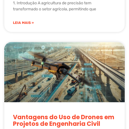
1. Introdução A agricultura de precisão tem
transformado o setor agrícola, permitindo que
LEIA MAIS »
Vantagens do Uso de Drones em
Projetos de Engenharia Civil