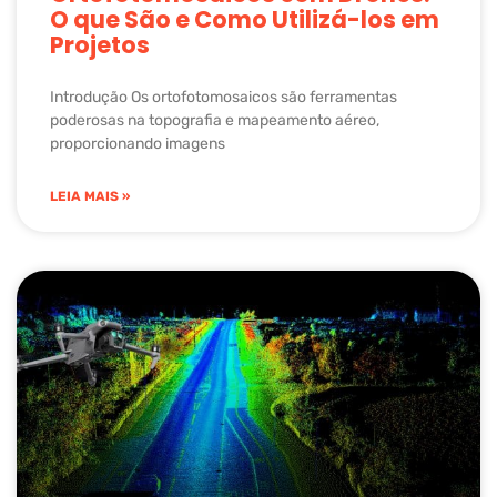
O que São e Como Utilizá-los em
Projetos
Introdução Os ortofotomosaicos são ferramentas
poderosas na topografia e mapeamento aéreo,
proporcionando imagens
LEIA MAIS »