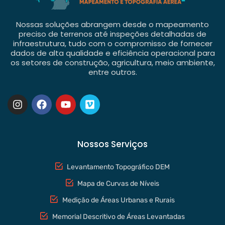
Nossas soluções abrangem desde o mapeamento
preciso de terrenos até inspeções detalhadas de
infraestrutura, tudo com o compromisso de fornecer
dados de alta qualidade e eficiência operacional para
os setores de construção, agricultura, meio ambiente,
entre outros.
Nossos Serviços
Levantamento Topográfico DEM
Mapa de Curvas de Níveis
Medição de Áreas Urbanas e Rurais
Memorial Descritivo de Áreas Levantadas