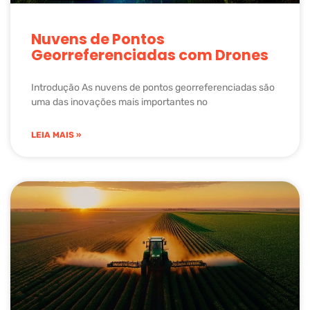
Nuvens de Pontos
Georreferenciadas com Drones
Introdução As nuvens de pontos georreferenciadas são
uma das inovações mais importantes no
LEIA MAIS »