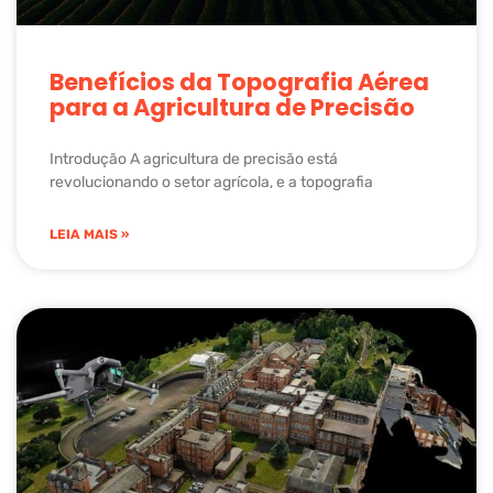
Benefícios da Topografia Aérea
para a Agricultura de Precisão
Introdução A agricultura de precisão está
revolucionando o setor agrícola, e a topografia
LEIA MAIS »