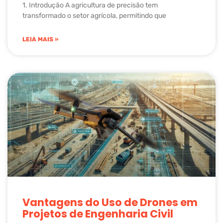
1. Introdução A agricultura de precisão tem
transformado o setor agrícola, permitindo que
LEIA MAIS »
Vantagens do Uso de Drones em
Projetos de Engenharia Civil