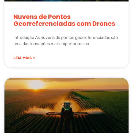
Nuvens de Pontos
Georreferenciadas com Drones
Introdução As nuvens de pontos georreferenciadas são
uma das inovações mais importantes no
LEIA MAIS »