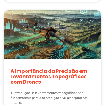
A Importância da Precisão em
Levantamentos Topográficos
com Drones
1. Introdução Os levantamentos topográficos são
fundamentais para a construção civil, planejamento
urbano,