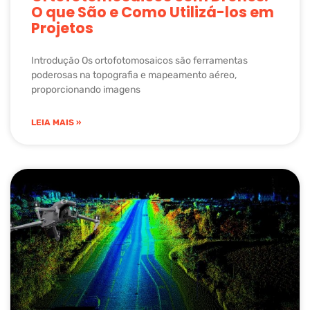
O que São e Como Utilizá-los em
Projetos
Introdução Os ortofotomosaicos são ferramentas
poderosas na topografia e mapeamento aéreo,
proporcionando imagens
LEIA MAIS »