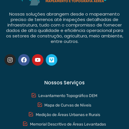
Nossas soluções abrangem desde o mapeamento
preciso de terrenos até inspeções detalhadas de
infraestrutura, tudo com o compromisso de fornecer
dados de alta qualidade e eficiência operacional para
os setores de construção, agricultura, meio ambiente,
entre outros.
Nossos Serviços
Levantamento Topográfico DEM
Mapa de Curvas de Níveis
Medição de Áreas Urbanas e Rurais
Memorial Descritivo de Áreas Levantadas