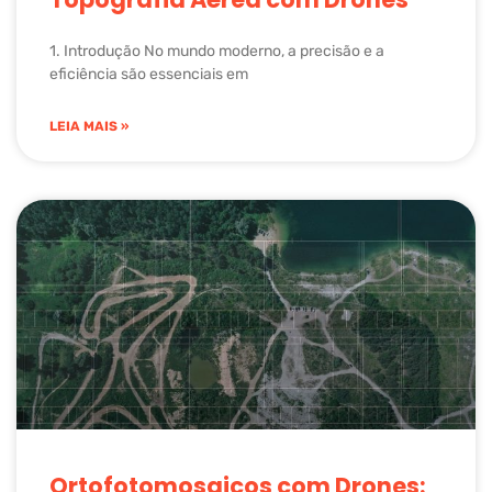
1. Introdução No mundo moderno, a precisão e a
eficiência são essenciais em
LEIA MAIS »
Ortofotomosaicos com Drones: