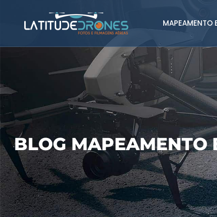
MAPEAMENTO E
BLOG MAPEAMENTO 