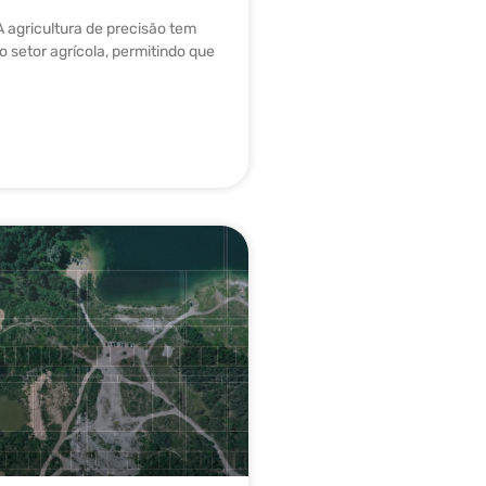
A agricultura de precisão tem
 setor agrícola, permitindo que