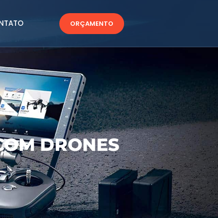
NTATO
ORÇAMENTO
COM DRONES