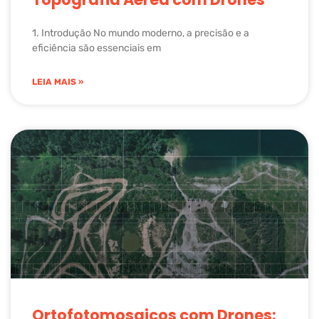
1. Introdução No mundo moderno, a precisão e a
eficiência são essenciais em
LEIA MAIS »
Ortofotomosaicos com Drones: