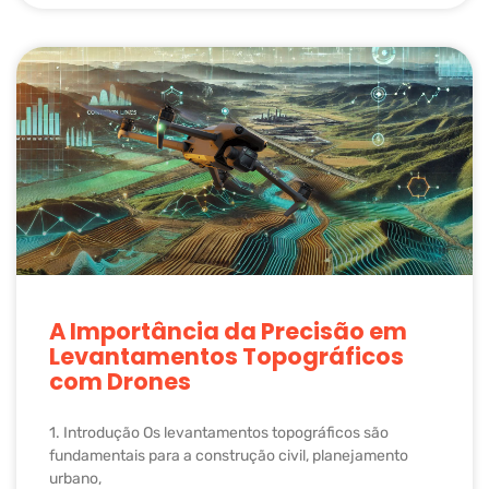
A Importância da Precisão em
Levantamentos Topográficos
com Drones
1. Introdução Os levantamentos topográficos são
fundamentais para a construção civil, planejamento
urbano,