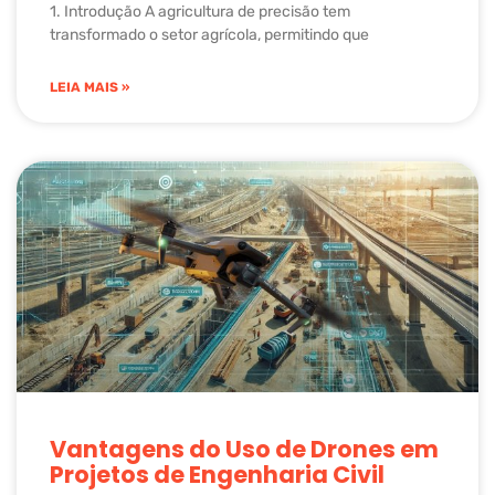
1. Introdução A agricultura de precisão tem
transformado o setor agrícola, permitindo que
LEIA MAIS »
Vantagens do Uso de Drones em
Projetos de Engenharia Civil