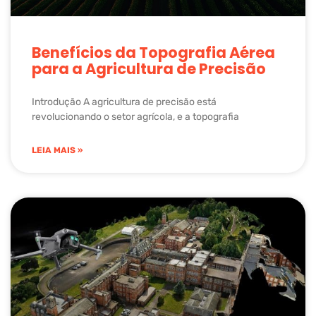
Benefícios da Topografia Aérea
para a Agricultura de Precisão
Introdução A agricultura de precisão está
revolucionando o setor agrícola, e a topografia
LEIA MAIS »