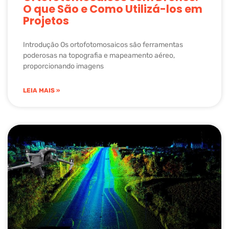
O que São e Como Utilizá-los em
Projetos
Introdução Os ortofotomosaicos são ferramentas
poderosas na topografia e mapeamento aéreo,
proporcionando imagens
LEIA MAIS »