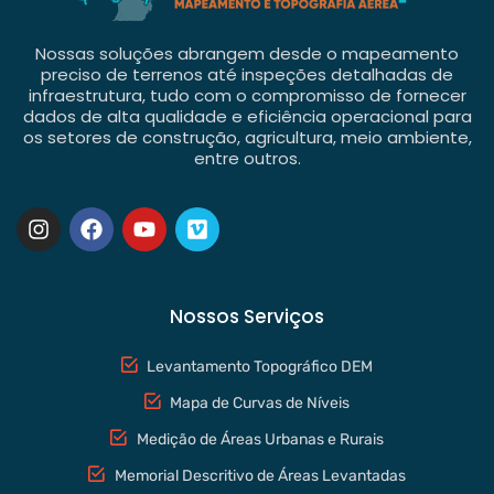
Nossas soluções abrangem desde o mapeamento
preciso de terrenos até inspeções detalhadas de
infraestrutura, tudo com o compromisso de fornecer
dados de alta qualidade e eficiência operacional para
os setores de construção, agricultura, meio ambiente,
entre outros.
Nossos Serviços
Levantamento Topográfico DEM
Mapa de Curvas de Níveis
Medição de Áreas Urbanas e Rurais
Memorial Descritivo de Áreas Levantadas