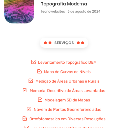
Topografia Moderna
tecnowebsites
5 de agosto de 2024
SERVIÇOS
Levantamento Topográfico DEM
Mapa de Curvas de Níveis
Medição de Áreas Urbanas e Rurais
Memorial Descritivo de Áreas Levantadas
Modelagem 3D de Mapas
Núvem de Pontos Georreferenciadas
Ortofotomosaico em Diversas Resoluções