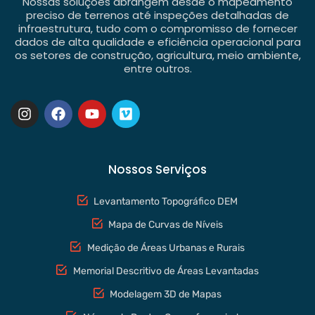
Nossas soluções abrangem desde o mapeamento
preciso de terrenos até inspeções detalhadas de
infraestrutura, tudo com o compromisso de fornecer
dados de alta qualidade e eficiência operacional para
os setores de construção, agricultura, meio ambiente,
entre outros.
Nossos Serviços
Levantamento Topográfico DEM
Mapa de Curvas de Níveis
Medição de Áreas Urbanas e Rurais
Memorial Descritivo de Áreas Levantadas
Modelagem 3D de Mapas