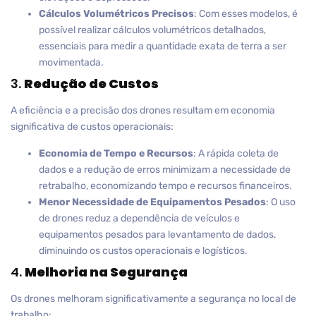
Cálculos Volumétricos Precisos
: Com esses modelos, é
possível realizar cálculos volumétricos detalhados,
essenciais para medir a quantidade exata de terra a ser
movimentada.
3.
Redução de Custos
A eficiência e a precisão dos drones resultam em economia
significativa de custos operacionais:
Economia de Tempo e Recursos
: A rápida coleta de
dados e a redução de erros minimizam a necessidade de
retrabalho, economizando tempo e recursos financeiros.
Menor Necessidade de Equipamentos Pesados
: O uso
de drones reduz a dependência de veículos e
equipamentos pesados para levantamento de dados,
diminuindo os custos operacionais e logísticos.
4.
Melhoria na Segurança
Os drones melhoram significativamente a segurança no local de
trabalho: