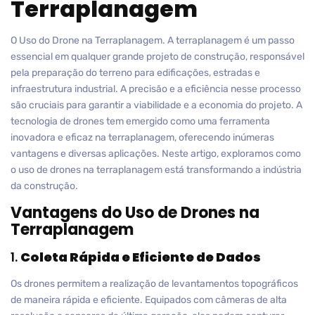
Terraplanagem
O Uso do Drone na Terraplanagem. A terraplanagem é um passo
essencial em qualquer grande projeto de construção, responsável
pela preparação do terreno para edificações, estradas e
infraestrutura industrial. A precisão e a eficiência nesse processo
são cruciais para garantir a viabilidade e a economia do projeto. A
tecnologia de drones tem emergido como uma ferramenta
inovadora e eficaz na terraplanagem, oferecendo inúmeras
vantagens e diversas aplicações. Neste artigo, exploramos como
o uso de drones na terraplanagem está transformando a indústria
da construção.
Vantagens do Uso de Drones na
Terraplanagem
1.
Coleta Rápida e Eficiente de Dados
Os drones permitem a realização de levantamentos topográficos
de maneira rápida e eficiente. Equipados com câmeras de alta