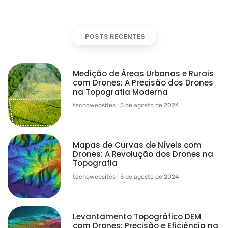
POSTS RECENTES
Medição de Áreas Urbanas e Rurais
com Drones: A Precisão dos Drones
na Topografia Moderna
tecnowebsites
5 de agosto de 2024
Mapas de Curvas de Níveis com
Drones: A Revolução dos Drones na
Topografia
tecnowebsites
5 de agosto de 2024
Levantamento Topográfico DEM
com Drones: Precisão e Eficiência na