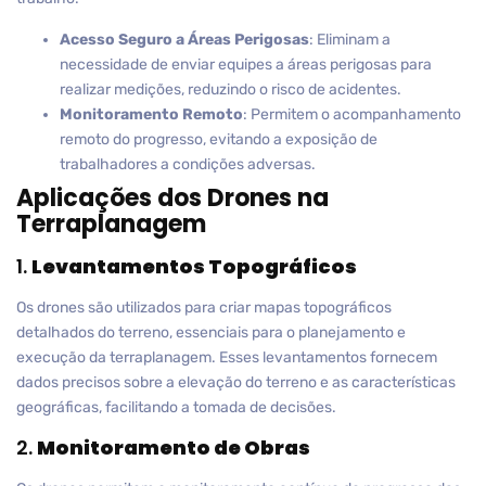
Acesso Seguro a Áreas Perigosas
: Eliminam a
necessidade de enviar equipes a áreas perigosas para
realizar medições, reduzindo o risco de acidentes.
Monitoramento Remoto
: Permitem o acompanhamento
remoto do progresso, evitando a exposição de
trabalhadores a condições adversas.
Aplicações dos Drones na
Terraplanagem
1.
Levantamentos Topográficos
Os drones são utilizados para criar mapas topográficos
detalhados do terreno, essenciais para o planejamento e
execução da terraplanagem. Esses levantamentos fornecem
dados precisos sobre a elevação do terreno e as características
geográficas, facilitando a tomada de decisões.
2.
Monitoramento de Obras