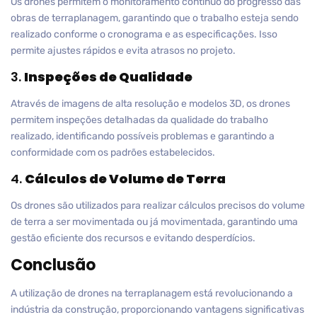
Os drones permitem o monitoramento contínuo do progresso das
obras de terraplanagem, garantindo que o trabalho esteja sendo
realizado conforme o cronograma e as especificações. Isso
permite ajustes rápidos e evita atrasos no projeto.
3.
Inspeções de Qualidade
Através de imagens de alta resolução e modelos 3D, os drones
permitem inspeções detalhadas da qualidade do trabalho
realizado, identificando possíveis problemas e garantindo a
conformidade com os padrões estabelecidos.
4.
Cálculos de Volume de Terra
Os drones são utilizados para realizar cálculos precisos do volume
de terra a ser movimentada ou já movimentada, garantindo uma
gestão eficiente dos recursos e evitando desperdícios.
Conclusão
A utilização de drones na terraplanagem está revolucionando a
indústria da construção, proporcionando vantagens significativas