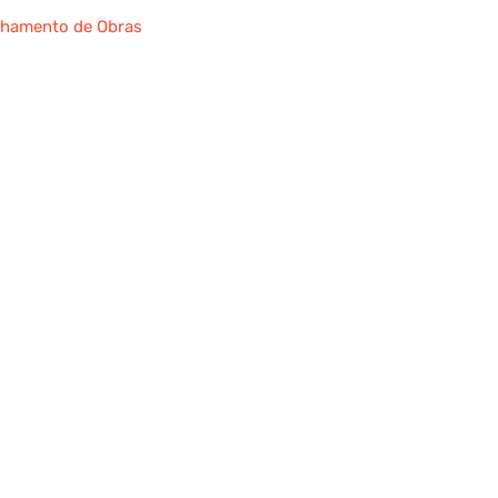
hamento de Obras