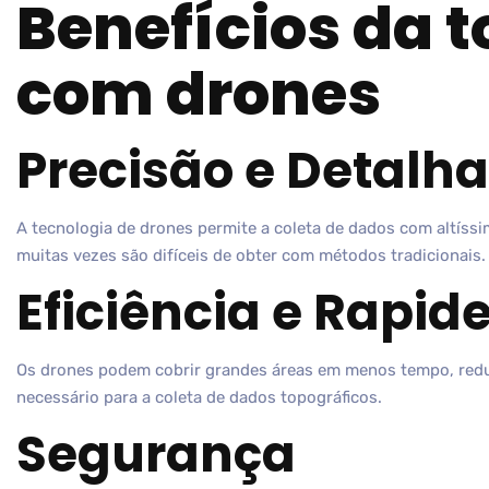
Benefícios da 
com drones
Precisão e Detal
A tecnologia de drones permite a coleta de dados com altíss
muitas vezes são difíceis de obter com métodos tradicionais.
Eficiência e Rapid
Os drones podem cobrir grandes áreas em menos tempo, redu
necessário para a coleta de dados topográficos.
Segurança