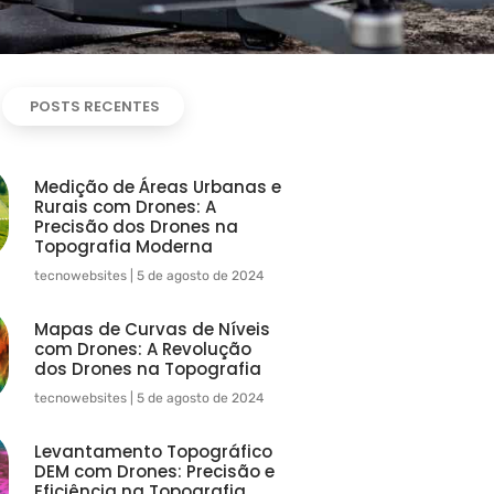
POSTS RECENTES
Medição de Áreas Urbanas e
Rurais com Drones: A
Precisão dos Drones na
Topografia Moderna
tecnowebsites
5 de agosto de 2024
Mapas de Curvas de Níveis
com Drones: A Revolução
dos Drones na Topografia
tecnowebsites
5 de agosto de 2024
Levantamento Topográfico
DEM com Drones: Precisão e
Eficiência na Topografia