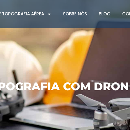
 TOPOGRAFIA AÉREA
SOBRE NÓS
BLOG
CO
OPOGRAFIA COM DRON