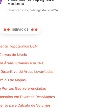
Moderna
tecnowebsites
5 de agosto de 2024
SERVIÇOS
ento Topográfico DEM
Curvas de Níveis
de Áreas Urbanas e Rurais
 Descritivo de Áreas Levantadas
m 3D de Mapas
 Pontos Georreferenciadas
mosaico em Diversas Resoluções
ento para Cálculo de Volumes